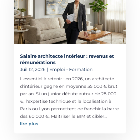
Salaire architecte intérieur : revenus et
rémunérations
Juil 12, 2026
|
Emploi - Formation
L'essentiel à retenir : en 2026, un architecte
d'intérieur gagne en moyenne 35 000 € brut
par an. Si un junior débute autour de 28 000
€, l'expertise technique et la localisation à
Paris ou Lyon permettent de franchir la barre
des 60 000 €. Maîtriser le BIM et cibler...
lire plus