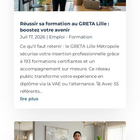
Réussir sa formation au GRETA Lille :
boostez votre avenir
Juil 17, 2026
|
Emploi - Formation
Ce qu'il faut retenir : le GRETA Lille Métropole
sécurise votre insertion professionnelle grâce
à 193 formations certifiantes et un
accompagnement sur mesure. Ce réseau
public transforme votre expérience en
diplôme via la VAE ou l'alternance. 🚀 Avec 55
référents...
lire plus