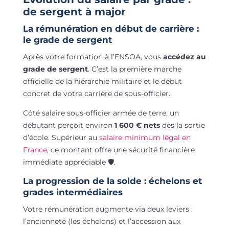
de sergent à major
La rémunération en début de carrière :
le grade de sergent
Après votre formation à l’ENSOA, vous
accédez au
grade de sergent
. C’est la première marche
officielle de la hiérarchie militaire et le début
concret de votre carrière de sous-officier.
Côté salaire sous-officier armée de terre, un
débutant perçoit environ
1 600 € nets
dès la sortie
d’école. Supérieur au
salaire minimum légal en
France
, ce montant offre une sécurité financière
immédiate appréciable 🛡️.
La progression de la solde : échelons et
grades intermédiaires
Votre rémunération augmente via deux leviers :
l’ancienneté (les échelons) et l’accession aux