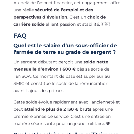
Au-delà de l’aspect financier, cet engagement offre
une réelle
sécurité de l’emploi et des
perspectives d’évolution
. C’est un
choix de
carrière solide
alliant passion et stabilité. 🇫🇷
FAQ
Quel est le salaire d’un sous-officier de
l’armée de terre au grade de sergent ?
Un sergent débutant perçoit une
solde nette
mensuelle d’environ 1 600 €
dès sa sortie de
l’ENSOA. Ce montant de base est supérieur au
SMIC et constitue le socle de la rémunération
avant l’ajout des primes.
Cette solde évolue rapidement avec l’ancienneté et
peut
atteindre plus de 2 130 € bruts
après une
première année de service. C’est une entrée en
matière sécurisante pour un jeune militaire. 💸