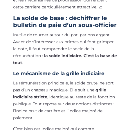
cette carrière particulièrement attractive. 📈
La solde de base
: déchiffrer le
bulletin de paie d’un sous-officier
Inutile de tourner autour du pot, parlons argent.
Avant de s’intéresser aux primes qui font grimper
la note, il faut comprendre le socle de la
rémunération :
la solde indiciaire. C’est la base de
tout
.
Le mécanisme de la grille indiciaire
La rémunération principale, la solde brute, ne sort
pas d’un chapeau magique. Elle suit une
grille
indiciaire stricte
, identique au reste de la fonction
publique. Tout repose sur deux notions distinctes :
l’indice brut de carrière et l’indice majoré de
paiement.
C’est bien cet indice majoré qui compte