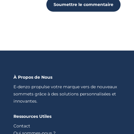
Soumettre le commentaire
À Propos de Nous
E-denzo propulse votre marque vers de nouveaux
sommets grâce à des solutions personnalisées et
innovantes.
Ressources Utiles
Contact
Qui sommes-nous ?