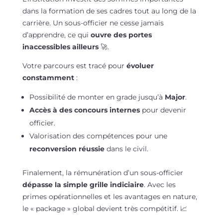
dans la formation de ses cadres tout au long de la
carrière. Un sous-officier ne cesse jamais
d’apprendre, ce qui
ouvre des portes
inaccessibles ailleurs
🚀.
Votre parcours est tracé pour
évoluer
constamment
:
Possibilité de monter en grade jusqu’à
Major
.
Accès à des concours internes
pour devenir
officier.
Valorisation des compétences pour une
reconversion réussie
dans le civil.
Finalement, la rémunération d’un sous-officier
dépasse la simple grille indiciaire
. Avec les
primes opérationnelles et les avantages en nature,
le « package » global devient très compétitif. 📈