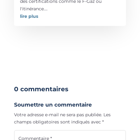
des certifications comme le F-Gaz ou
l'itinérance....
lire plus
0 commentaires
Soumettre un commentaire
Votre adresse e-mail ne sera pas publiée.
Les
champs obligatoires sont indiqués avec
*