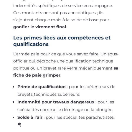
indemnités spécifiques de service en campagne.
Ces montants ne sont pas anecdotiques ; ils
s’ajoutent chaque mois à la solde de base pour
gonfler le virement final
.
Les primes liées aux compétences et
qualifications
L’armée paie pour ce que vous savez faire. Un sous-
officier qui décroche une qualification technique
pointue ou un brevet rare verra mécaniquement
sa
fiche de paie grimper
.
Prime de qualification
: pour les détenteurs de
brevets techniques supérieurs.
Indemnité pour travaux dangereux
: pour les
spécialités comme le déminage ou la plongée.
Solde à l’air
: pour les spécialités parachutistes.
🪂