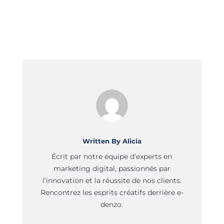
Written By Alicia
Écrit par notre équipe d’experts en
marketing digital, passionnés par
l’innovation et la réussite de nos clients.
Rencontrez les esprits créatifs derrière e-
denzo.