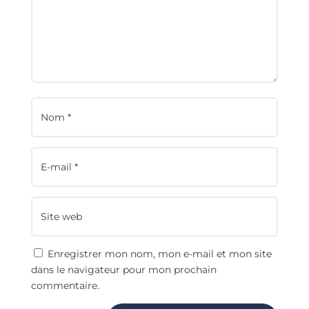
Enregistrer mon nom, mon e-mail et mon site
dans le navigateur pour mon prochain
commentaire.