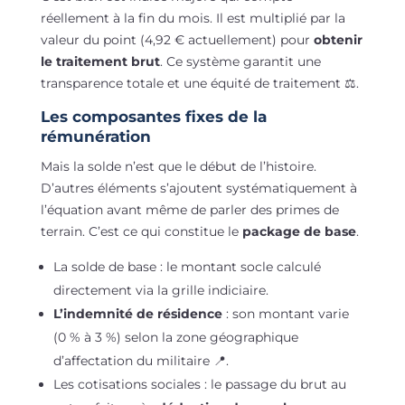
réellement à la fin du mois. Il est multiplié par la
valeur du point (4,92 € actuellement) pour
obtenir
le traitement brut
. Ce système garantit une
transparence totale et une équité de traitement ⚖️.
Les composantes fixes de la
rémunération
Mais la solde n’est que le début de l’histoire.
D’autres éléments s’ajoutent systématiquement à
l’équation avant même de parler des primes de
terrain. C’est ce qui constitue le
package de base
.
La solde de base : le montant socle calculé
directement via la grille indiciaire.
L’indemnité de résidence
: son montant varie
(0 % à 3 %) selon la zone géographique
d’affectation du militaire 📍.
Les cotisations sociales : le passage du brut au