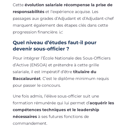
Cette
évolution salariale récompense la prise de
responsabilités
et l’expérience acquise. Les
passages aux grades d’Adjudant et d’Adjudant-chef
marquent également des étapes clés dans cette
progression financière. 📈
Quel niveau d’études faut-il pour
devenir sous-officier ?
Pour intégrer l’École Nationale des Sous-Officiers
d’Active (ENSOA) et prétendre à cette grille
salariale, il est impératif d’être
titulaire du
Baccalauréat
. C’est le diplôme minimum requis
pour passer le concours.
Une fois admis, l’élève sous-officier suit une
formation rémunérée qui lui permet d’
acquérir les
compétences techniques et le leadership
nécessaires
à ses futures fonctions de
commandement.