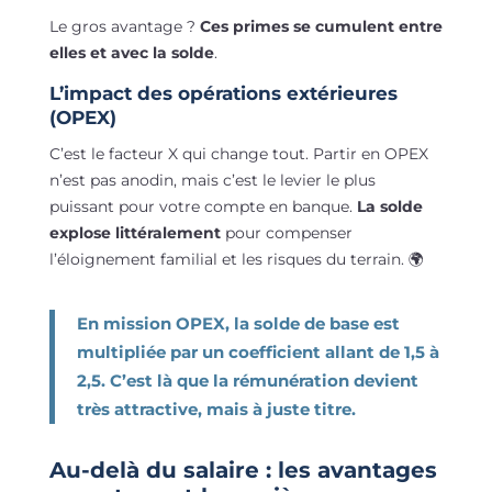
Le gros avantage ?
Ces primes se cumulent entre
elles et avec la solde
.
L’impact des opérations extérieures
(OPEX)
C’est le facteur X qui change tout. Partir en OPEX
n’est pas anodin, mais c’est le levier le plus
puissant pour votre compte en banque.
La solde
explose littéralement
pour compenser
l’éloignement familial et les risques du terrain. 🌍
En mission OPEX, la solde de base est
multipliée par un coefficient allant de 1,5 à
2,5. C’est là que la rémunération devient
très attractive, mais à juste titre.
Au-delà du salaire : les avantages