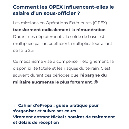
Comment les OPEX influencent-elles le
salaire d’un sous-officier ?
Les missions en Opérations Extérieures (OPEX)
transforment radicalement la rémunération
.
Durant ces déploiements, la solde de base est
multipliée par un coefficient multiplicateur allant
de 1,5 à 2,5.
Ce mécanisme vise à compenser l’éloignement, la
disponibilité totale et les risques du terrain. C’est
souvent durant ces périodes que
l’épargne du
militaire augmente le plus fortement
. 🌍
←
Cahier d’ePrepa : guide pratique pour
s’organiser et suivre ses cours
Virement entrant Nickel : horaires de traitement
et délais de réception
→