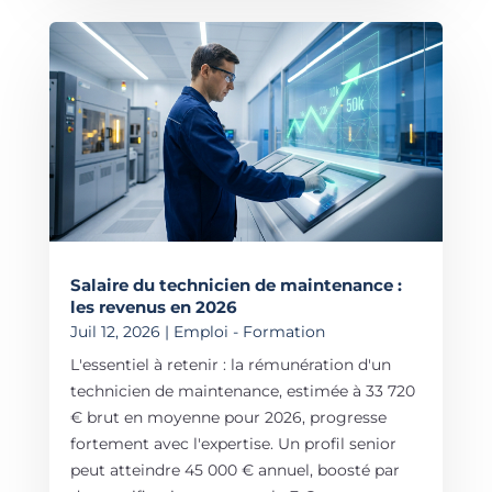
Salaire du technicien de maintenance :
les revenus en 2026
Juil 12, 2026
|
Emploi - Formation
L'essentiel à retenir : la rémunération d'un
technicien de maintenance, estimée à 33 720
€ brut en moyenne pour 2026, progresse
fortement avec l'expertise. Un profil senior
peut atteindre 45 000 € annuel, boosté par