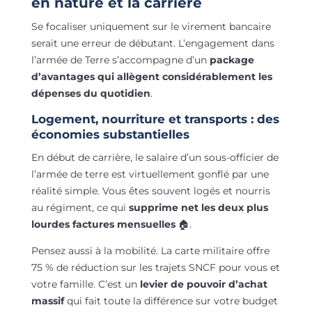
en nature et la carrière
Se focaliser uniquement sur le virement bancaire
serait une erreur de débutant. L’engagement dans
l’armée de Terre s’accompagne d’un
package
d’avantages qui allègent considérablement les
dépenses du quotidien
.
Logement, nourriture et transports : des
économies substantielles
En début de carrière, le salaire d’un sous-officier de
l’armée de terre est virtuellement gonflé par une
réalité simple. Vous êtes souvent logés et nourris
au régiment, ce qui
supprime net les deux plus
lourdes factures mensuelles
🏠.
Pensez aussi à la mobilité. La carte militaire offre
75 % de réduction sur les trajets SNCF pour vous et
votre famille. C’est un
levier de pouvoir d’achat
massif
qui fait toute la différence sur votre budget