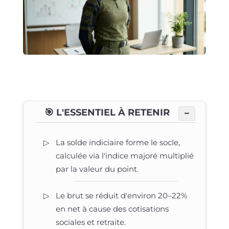
🎯 L'ESSENTIEL À RETENIR
−
La solde indiciaire forme le socle,
calculée via l'indice majoré multiplié
par la valeur du point.
Le brut se réduit d'environ 20–22%
en net à cause des cotisations
sociales et retraite.