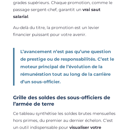
grades supérieurs. Chaque promotion, comme le
passage sergent-chef, garantit un
vrai saut
salarial
.
Au-delà du titre, la promotion est un levier
financier puissant pour votre avenir.
L’avancement n’est pas qu’une question
de prestige ou de responsabilités. C’est le
moteur principal de l’évolution de la
rémunération
tout au long de la carrière
d’un sous-officier.
Grille des soldes des sous-officiers de
l’armée de terre
Ce tableau synthétise les soldes brutes mensuelles
hors primes, du premier au dernier échelon. C’est
un outil indispensable pour
visualiser votre