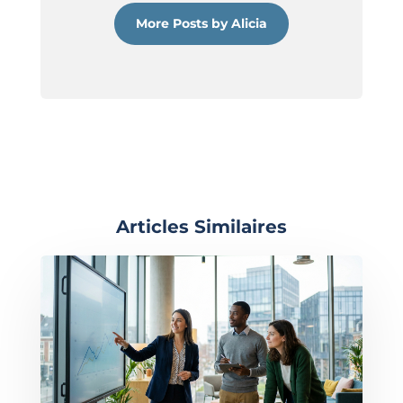
More Posts by Alicia
Articles Similaires