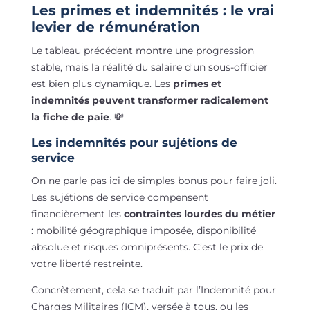
Les primes et indemnités : le vrai
levier de rémunération
Le tableau précédent montre une progression
stable, mais la réalité du salaire d’un sous-officier
est bien plus dynamique. Les
primes et
indemnités peuvent transformer radicalement
la fiche de paie
. 💸
Les indemnités pour sujétions de
service
On ne parle pas ici de simples bonus pour faire joli.
Les sujétions de service compensent
financièrement les
contraintes lourdes du métier
: mobilité géographique imposée, disponibilité
absolue et risques omniprésents. C’est le prix de
votre liberté restreinte.
Concrètement, cela se traduit par l’Indemnité pour
Charges Militaires (ICM), versée à tous, ou les