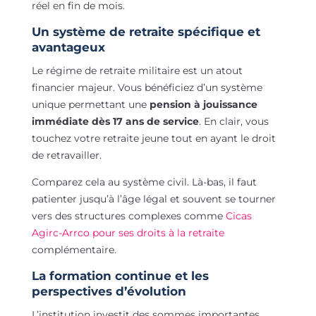
réel en fin de mois.
Un système de retraite spécifique et
avantageux
Le régime de retraite militaire est un atout
financier majeur. Vous bénéficiez d’un système
unique permettant une
pension à jouissance
immédiate dès 17 ans de service
. En clair, vous
touchez votre retraite jeune tout en ayant le droit
de retravailler.
Comparez cela au système civil. Là-bas, il faut
patienter jusqu’à l’âge légal et souvent se tourner
vers des structures complexes comme
Cicas
Agirc-Arrco pour ses droits à la retraite
complémentaire.
La formation continue et les
perspectives d’évolution
L’institution investit des sommes importantes