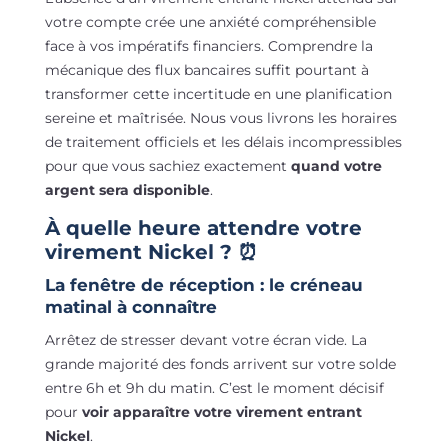
votre compte crée une anxiété compréhensible
face à vos impératifs financiers. Comprendre la
mécanique des flux bancaires suffit pourtant à
transformer cette incertitude en une planification
sereine et maîtrisée. Nous vous livrons les horaires
de traitement officiels et les délais incompressibles
pour que vous sachiez exactement
quand votre
argent sera disponible
.
À quelle heure attendre votre
virement Nickel ? ⏰
La fenêtre de réception : le créneau
matinal à connaître
Arrêtez de stresser devant votre écran vide. La
grande majorité des fonds arrivent sur votre solde
entre 6h et 9h du matin. C’est le moment décisif
pour
voir apparaître votre virement entrant
Nickel
.