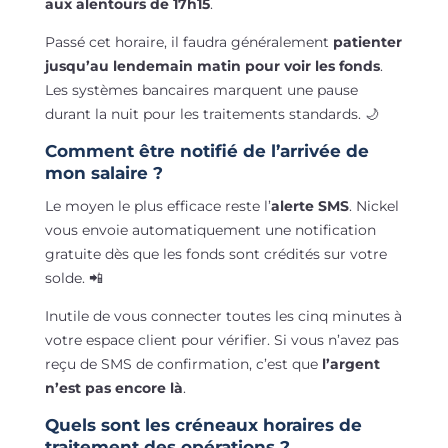
aux alentours de 17h15
.
Passé cet horaire, il faudra généralement
patienter
jusqu’au lendemain matin pour voir les fonds
.
Les systèmes bancaires marquent une pause
durant la nuit pour les traitements standards. 🌙
Comment être notifié de l’arrivée de
mon salaire ?
Le moyen le plus efficace reste l’
alerte SMS
. Nickel
vous envoie automatiquement une notification
gratuite dès que les fonds sont crédités sur votre
solde. 📲
Inutile de vous connecter toutes les cinq minutes à
votre espace client pour vérifier. Si vous n’avez pas
reçu de SMS de confirmation, c’est que
l’argent
n’est pas encore là
.
Quels sont les créneaux horaires de
traitement des opérations ?