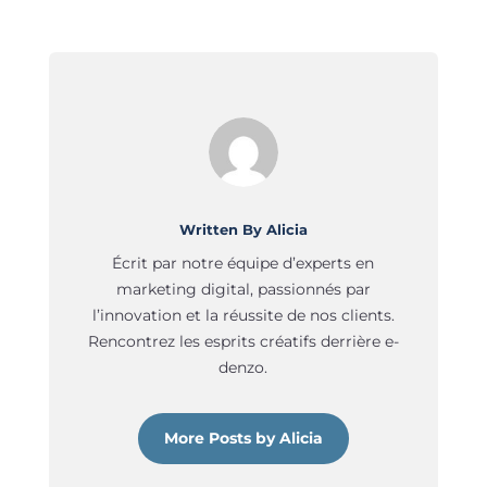
Written By Alicia
Écrit par notre équipe d’experts en
marketing digital, passionnés par
l’innovation et la réussite de nos clients.
Rencontrez les esprits créatifs derrière e-
denzo.
More Posts by Alicia