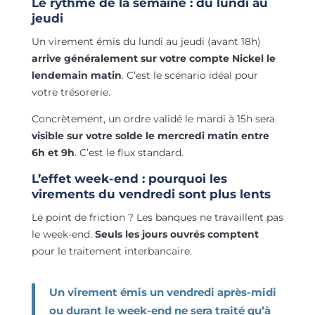
Le rythme de la semaine : du lundi au
jeudi
Un virement émis du lundi au jeudi (avant 18h)
arrive généralement sur votre compte Nickel le
lendemain matin
. C’est le scénario idéal pour
votre trésorerie.
Concrètement, un ordre validé le mardi à 15h sera
visible sur votre solde le mercredi matin entre
6h et 9h
. C’est le flux standard.
L’effet week-end : pourquoi les
virements du vendredi sont plus lents
Le point de friction ? Les banques ne travaillent pas
le week-end.
Seuls les jours ouvrés comptent
pour le traitement interbancaire.
Un virement émis un vendredi après-midi
ou durant le week-end ne sera traité qu’à