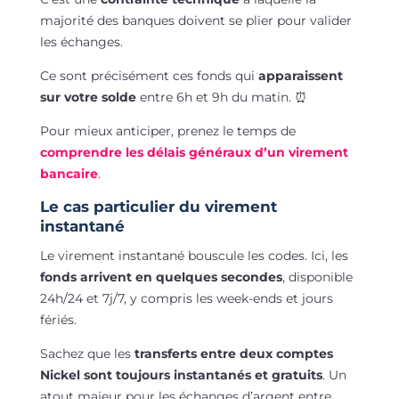
majorité des banques doivent se plier pour valider
les échanges.
Ce sont précisément ces fonds qui
apparaissent
sur votre solde
entre 6h et 9h du matin. ⏰
Pour mieux anticiper, prenez le temps de
comprendre les délais généraux d’un virement
bancaire
.
Le cas particulier du virement
instantané
Le virement instantané bouscule les codes. Ici, les
fonds arrivent en quelques secondes
, disponible
24h/24 et 7j/7, y compris les week-ends et jours
fériés.
Sachez que les
transferts entre deux comptes
Nickel sont toujours instantanés et gratuits
. Un
atout majeur pour les échanges d’argent entre