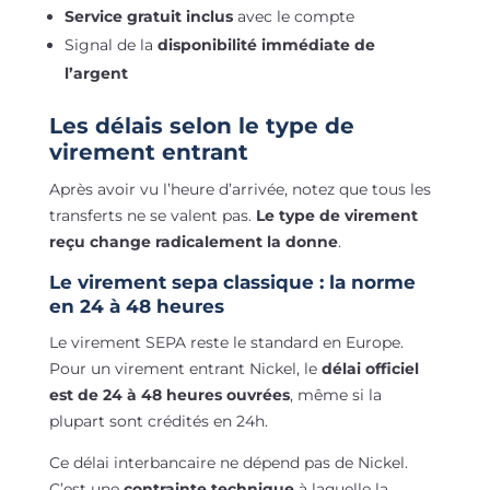
Service gratuit inclus
avec le compte
Signal de la
disponibilité immédiate de
l’argent
Les délais selon le type de
virement entrant
Après avoir vu l’heure d’arrivée, notez que tous les
transferts ne se valent pas.
Le type de virement
reçu change radicalement la donne
.
Le virement sepa classique : la norme
en 24 à 48 heures
Le virement SEPA reste le standard en Europe.
Pour un virement entrant Nickel, le
délai officiel
est de 24 à 48 heures ouvrées
, même si la
plupart sont crédités en 24h.
Ce délai interbancaire ne dépend pas de Nickel.
C’est une
contrainte technique
à laquelle la