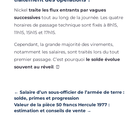
Nickel
traite les flux entrants par vagues
successives
tout au long de la journée. Les quatre
horaires de passage technique sont fixés à 8h15,
11h15, 15h15 et 17h15.
Cependant, la grande majorité des virements,
notamment les salaires, sont traités lors du tout
premier passage. C’est pourquoi
le solde évolue
souvent au réveil
. ⏰
←
Salaire d’un sous-officier de l’armée de terre :
solde, primes et progression
Valeur de la pièce 50 francs Hercule 1977 :
estimation et conseils de vente
→