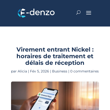
Virement entrant Nickel :
horaires de traitement et
délais de réception
par
Alicia
|
Fév 5, 2026
|
Business
|
0 commentaires