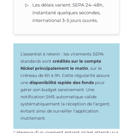
Les délais varient: SEPA 24–48h,
instantané quelques secondes,
international 3–5 jours ouvrés.
L’essentiel à retenir : les virements SEPA
standards sont
crédités sur le compte
Nickel principalement le matin
, sur le
créneau de 6h à 9h. Cette régularité assure
une
disponibilité rapide des fonds
pour
gérer son budget sereinement. Une
notification SMS automatique valide
systématiquement la réception de l’argent,
évitant ainsi de surveiller l’application
inutilement.
L’absence d’un virement entrant nickel attendu sur