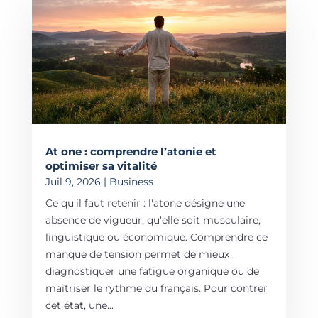
At one : comprendre l’atonie et
optimiser sa vitalité
Juil 9, 2026
|
Business
Ce qu'il faut retenir : l'atone désigne une
absence de vigueur, qu'elle soit musculaire,
linguistique ou économique. Comprendre ce
manque de tension permet de mieux
diagnostiquer une fatigue organique ou de
maîtriser le rythme du français. Pour contrer
cet état, une...