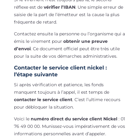
réflexe est de
vérifier l’IBAN
. Une simple erreur de
saisie de la part de l’émetteur est la cause la plus
fréquente de retard.
Contactez ensuite la personne ou l’organisme qui a
émis le virement pour
obtenir une preuve
d’envoi
. Ce document officiel peut être très utile
pour la suite de vos démarches administratives.
Contacter le service client nickel :
l’étape suivante
Si après vérification et patience, les fonds
manquent toujours à l’appel, il est temps de
contacter le service client
. C’est l’ultime recours
pour débloquer la situation.
Voici le
numéro direct du service client Nickel
: 01
76 49 00 00. Munissez-vous impérativement de vos
informations personnelles avant d’appeler.