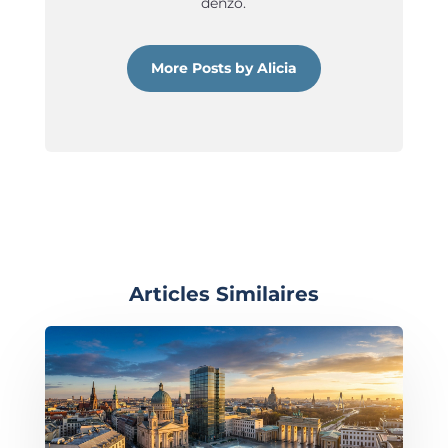
denzo.
More Posts by Alicia
Articles Similaires