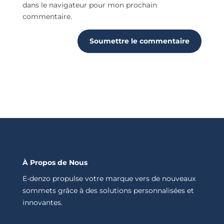
dans le navigateur pour mon prochain
commentaire.
Soumettre le commentaire
À Propos de Nous
E-denzo propulse votre marque vers de nouveaux
sommets grâce à des solutions personnalisées et
innovantes.