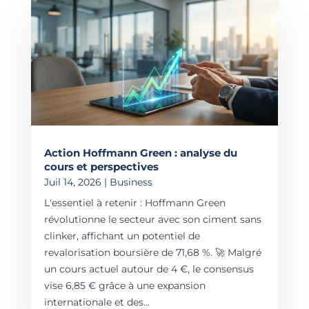
Action Hoffmann Green : analyse du
cours et perspectives
Juil 14, 2026
|
Business
L'essentiel à retenir : Hoffmann Green
révolutionne le secteur avec son ciment sans
clinker, affichant un potentiel de
revalorisation boursière de 71,68 %. 🚀 Malgré
un cours actuel autour de 4 €, le consensus
vise 6,85 € grâce à une expansion
internationale et des...