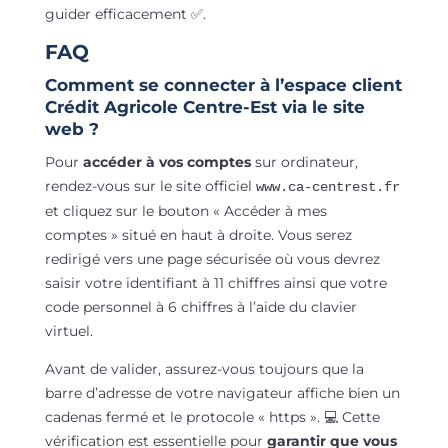
guider efficacement ✅.
FAQ
Comment se connecter à l’espace client
Crédit Agricole Centre-Est via le site
web ?
Pour
accéder à vos comptes
sur ordinateur,
rendez-vous sur le site officiel
www.ca-centrest.fr
et cliquez sur le bouton « Accéder à mes
comptes » situé en haut à droite. Vous serez
redirigé vers une page sécurisée où vous devrez
saisir votre identifiant à 11 chiffres ainsi que votre
code personnel à 6 chiffres à l’aide du clavier
virtuel.
Avant de valider, assurez-vous toujours que la
barre d’adresse de votre navigateur affiche bien un
cadenas fermé et le protocole « https ». 💻 Cette
vérification est essentielle pour
garantir que vous