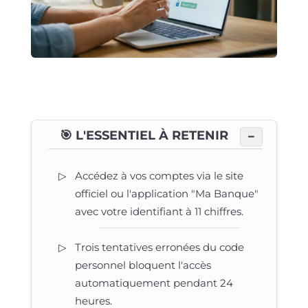
🎯 L'ESSENTIEL À RETENIR
−
Accédez à vos comptes via le site
officiel ou l'application "Ma Banque"
avec votre identifiant à 11 chiffres.
Trois tentatives erronées du code
personnel bloquent l'accès
automatiquement pendant 24
heures.