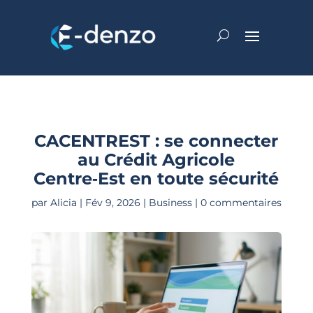
CACENTREST : se connecter
au Crédit Agricole
Centre‑Est en toute sécurité
par
Alicia
|
Fév 9, 2026
|
Business
|
0 commentaires