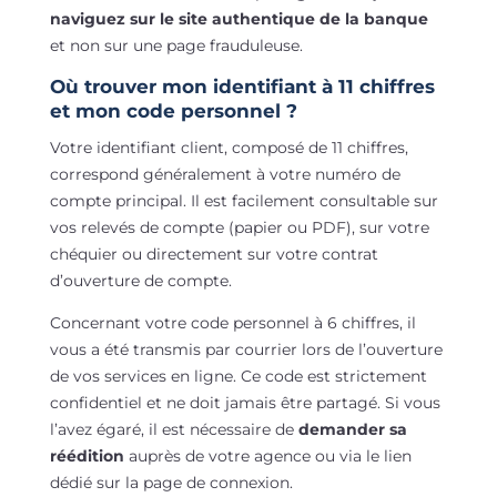
naviguez sur le site authentique de la banque
et non sur une page frauduleuse.
Où trouver mon identifiant à 11 chiffres
et mon code personnel ?
Votre identifiant client, composé de 11 chiffres,
correspond généralement à votre numéro de
compte principal. Il est facilement consultable sur
vos relevés de compte (papier ou PDF), sur votre
chéquier ou directement sur votre contrat
d’ouverture de compte.
Concernant votre code personnel à 6 chiffres, il
vous a été transmis par courrier lors de l’ouverture
de vos services en ligne. Ce code est strictement
confidentiel et ne doit jamais être partagé. Si vous
l’avez égaré, il est nécessaire de
demander sa
réédition
auprès de votre agence ou via le lien
dédié sur la page de connexion.