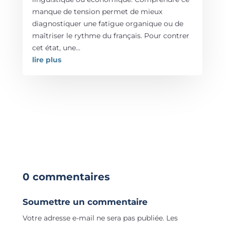
manque de tension permet de mieux
diagnostiquer une fatigue organique ou de
maîtriser le rythme du français. Pour contrer
cet état, une...
lire plus
0 commentaires
Soumettre un commentaire
Votre adresse e-mail ne sera pas publiée.
Les