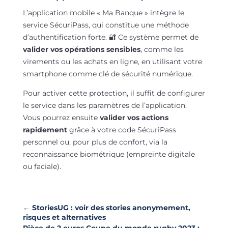
L’application mobile « Ma Banque » intègre le
service SécuriPass, qui constitue une méthode
d’authentification forte. 🔐 Ce système permet de
valider vos opérations sensibles
, comme les
virements ou les achats en ligne, en utilisant votre
smartphone comme clé de sécurité numérique.
Pour activer cette protection, il suffit de configurer
le service dans les paramètres de l’application.
Vous pourrez ensuite
valider vos actions
rapidement
grâce à votre code SécuriPass
personnel ou, pour plus de confort, via la
reconnaissance biométrique (empreinte digitale
ou faciale).
←
StoriesUG : voir des stories anonymement,
risques et alternatives
Pièce de 2 euros Coupe du monde rugby 2023 :