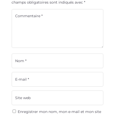
champs obligatoires sont indiqués avec
*
Enregistrer mon nom, mon e-mail et mon site