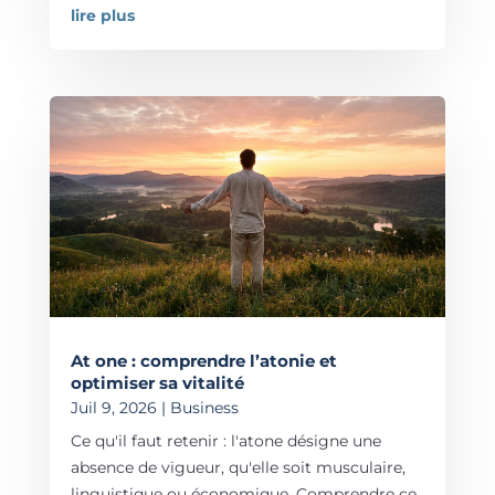
lire plus
At one : comprendre l’atonie et
optimiser sa vitalité
Juil 9, 2026
|
Business
Ce qu'il faut retenir : l'atone désigne une
absence de vigueur, qu'elle soit musculaire,
linguistique ou économique. Comprendre ce