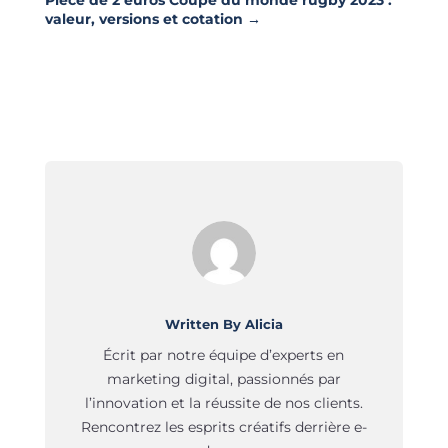
valeur, versions et cotation
→
Written By Alicia
Écrit par notre équipe d’experts en
marketing digital, passionnés par
l’innovation et la réussite de nos clients.
Rencontrez les esprits créatifs derrière e-