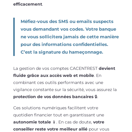
efficacement
.
Méfiez-vous des SMS ou emails suspects
vous demandant vos codes. Votre banque
ne vous sollicitera jamais de cette manière
pour des informations confidentielles.
C’est la signature du hameçonnage.
La gestion de vos comptes CACENTREST
devient
fluide grâce aux accès web et mobile
. En
combinant ces outils performants avec une
vigilance constante sur la sécurité, vous assurez la
protection de vos données bancaires
🔒.
Ces solutions numériques facilitent votre
quotidien financier tout en garantissant une
autonomie totale
📱. En cas de doute,
votre
conseiller reste votre meilleur allié
pour vous