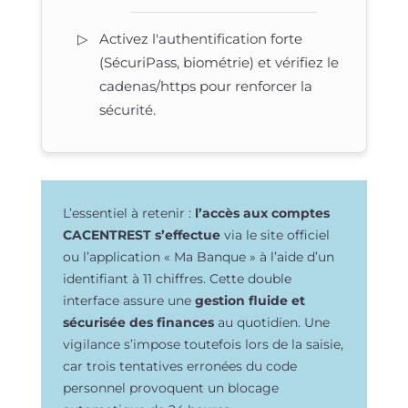
Activez l'authentification forte
(SécuriPass, biométrie) et vérifiez le
cadenas/https pour renforcer la
sécurité.
L’essentiel à retenir :
l’accès aux comptes
CACENTREST s’effectue
via le site officiel
ou l’application « Ma Banque » à l’aide d’un
identifiant à 11 chiffres. Cette double
interface assure une
gestion fluide et
sécurisée des finances
au quotidien. Une
vigilance s’impose toutefois lors de la saisie,
car trois tentatives erronées du code
personnel provoquent un blocage