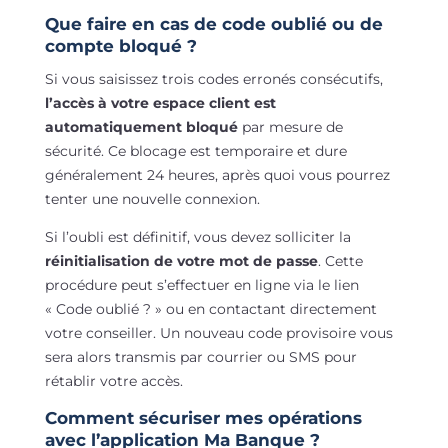
Que faire en cas de code oublié ou de
compte bloqué ?
Si vous saisissez trois codes erronés consécutifs,
l’accès à votre espace client est
automatiquement bloqué
par mesure de
sécurité. Ce blocage est temporaire et dure
généralement 24 heures, après quoi vous pourrez
tenter une nouvelle connexion.
Si l’oubli est définitif, vous devez solliciter la
réinitialisation de votre mot de passe
. Cette
procédure peut s’effectuer en ligne via le lien
« Code oublié ? » ou en contactant directement
votre conseiller. Un nouveau code provisoire vous
sera alors transmis par courrier ou SMS pour
rétablir votre accès.
Comment sécuriser mes opérations
avec l’application Ma Banque ?