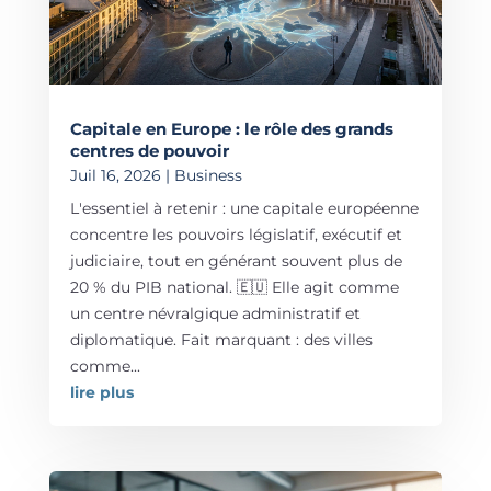
Capitale en Europe : le rôle des grands
centres de pouvoir
Juil 16, 2026
|
Business
L'essentiel à retenir : une capitale européenne
concentre les pouvoirs législatif, exécutif et
judiciaire, tout en générant souvent plus de
20 % du PIB national. 🇪🇺 Elle agit comme
un centre névralgique administratif et
diplomatique. Fait marquant : des villes
comme...
lire plus