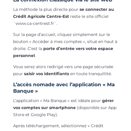
La méthode la plus directe pour
se connecter au
Crédit Agricole Centre-Est
reste le site officiel
`www.ca-centrest.fr`.
Sur la page d’accueil, cliquez simplement sur le
bouton « Accéder à mes comptes », situé en haut à
droite. C’est la
porte d’entrée vers votre espace
personnel
.
Vous serez alors redirigé vers une page sécurisée
pour
saisir vos identifiants
en toute tranquillité.
L’accès nomade avec l’application « Ma
Banque »
L’application « Ma Banque » est idéale pour
gérer
vos comptes sur smartphone
(disponible sur App
Store et Google Play).
Après téléchargement, sélectionnez « Crédit