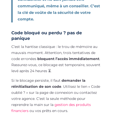
communiqué, même à un conseiller. C’est
la clé de voûte de la sécurité de votre
compte.
Code bloqué ou perdu ? pas de
panique
C’est la hantise classique : le trou de mémoire au
mauvais moment. Attention, trois tentatives de
code erronées
bloquent l’accès immédiatement
.
Rassurez-vous, ce blocage est temporaire, souvent
levé après 24 heures ⏳.
Si le blocage persiste, il faut
demander la
réinitialisation de son code
. Utilisez le lien « Code
oublié ? » sur la page de connexion ou contactez
votre agence. C’est la seule méthode pour
reprendre la main sur la
gestion des produits
financiers
ou vos prêts en cours.