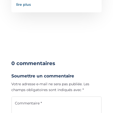
lire plus
0 commentaires
Soumettre un commentaire
Votre adresse e-mail ne sera pas publiée.
Les
champs obligatoires sont indiqués avec
*