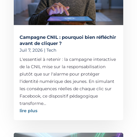
Campagne CNIL : pourquoi bien réfléchir
avant de cliquer ?
Juil 7, 2026
|
Tech
L'essentiel à retenir : la campagne interactive
de la CNIL mise sur la responsabilisation
plutôt que sur l'alarme pour protéger
l'identité numérique des jeunes. En simulant
les conséquences réelles de chaque clic sur
Facebook, ce dispositif pédagogique
transforme...
lire plus