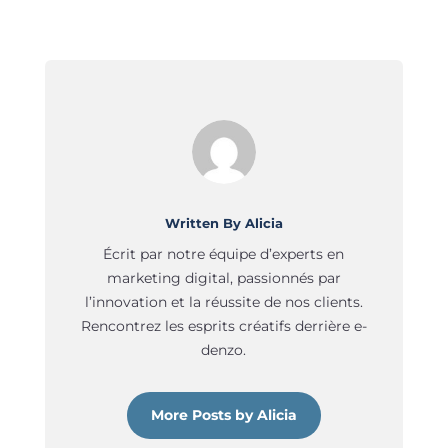
Written By Alicia
Écrit par notre équipe d’experts en
marketing digital, passionnés par
l’innovation et la réussite de nos clients.
Rencontrez les esprits créatifs derrière e-
denzo.
More Posts by Alicia