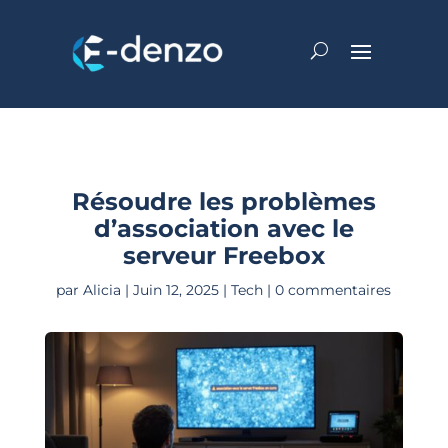
Résoudre les problèmes
d’association avec le
serveur Freebox
par
Alicia
|
Juin 12, 2025
|
Tech
|
0 commentaires