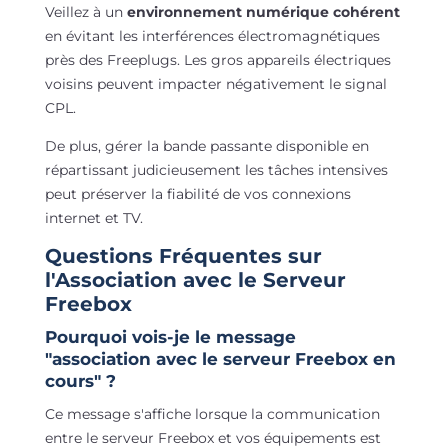
Veillez à un
environnement numérique cohérent
en évitant les interférences électromagnétiques
près des Freeplugs. Les gros appareils électriques
voisins peuvent impacter négativement le signal
CPL.
De plus, gérer la bande passante disponible en
répartissant judicieusement les tâches intensives
peut préserver la fiabilité de vos connexions
internet et TV.
Questions Fréquentes sur
l'Association avec le Serveur
Freebox
Pourquoi vois-je le message
"association avec le serveur Freebox en
cours" ?
Ce message s'affiche lorsque la communication
entre le serveur Freebox et vos équipements est