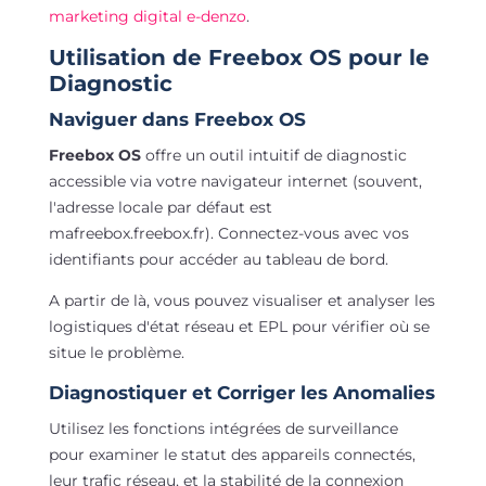
marketing digital e-denzo
.
Utilisation de Freebox OS pour le
Diagnostic
Naviguer dans Freebox OS
Freebox OS
offre un outil intuitif de diagnostic
accessible via votre navigateur internet (souvent,
l'adresse locale par défaut est
mafreebox.freebox.fr). Connectez-vous avec vos
identifiants pour accéder au tableau de bord.
A partir de là, vous pouvez visualiser et analyser les
logistiques d'état réseau et EPL pour vérifier où se
situe le problème.
Diagnostiquer et Corriger les Anomalies
Utilisez les fonctions intégrées de surveillance
pour examiner le statut des appareils connectés,
leur trafic réseau, et la stabilité de la connexion