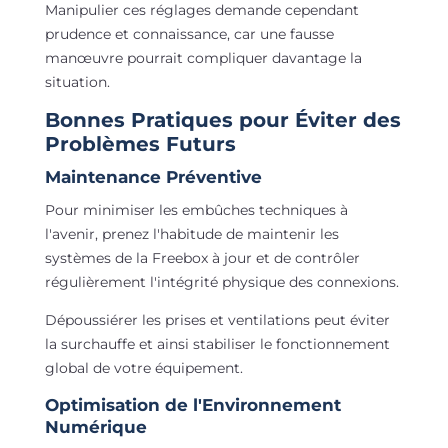
Manipulier ces réglages demande cependant
prudence et connaissance, car une fausse
manœuvre pourrait compliquer davantage la
situation.
Bonnes Pratiques pour Éviter des
Problèmes Futurs
Maintenance Préventive
Pour minimiser les embûches techniques à
l'avenir, prenez l'habitude de maintenir les
systèmes de la Freebox à jour et de contrôler
régulièrement l'intégrité physique des connexions.
Dépoussiérer les prises et ventilations peut éviter
la surchauffe et ainsi stabiliser le fonctionnement
global de votre équipement.
Optimisation de l'Environnement
Numérique