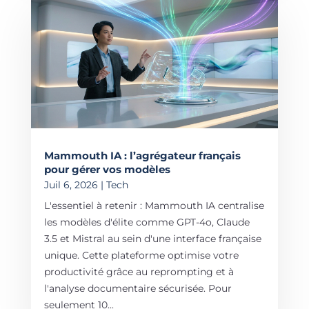
Mammouth IA : l’agrégateur français
pour gérer vos modèles
Juil 6, 2026
|
Tech
L'essentiel à retenir : Mammouth IA centralise
les modèles d'élite comme GPT-4o, Claude
3.5 et Mistral au sein d'une interface française
unique. Cette plateforme optimise votre
productivité grâce au reprompting et à
l'analyse documentaire sécurisée. Pour
seulement 10...