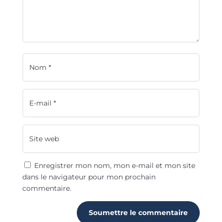
Enregistrer mon nom, mon e-mail et mon site
dans le navigateur pour mon prochain
commentaire.
Soumettre le commentaire