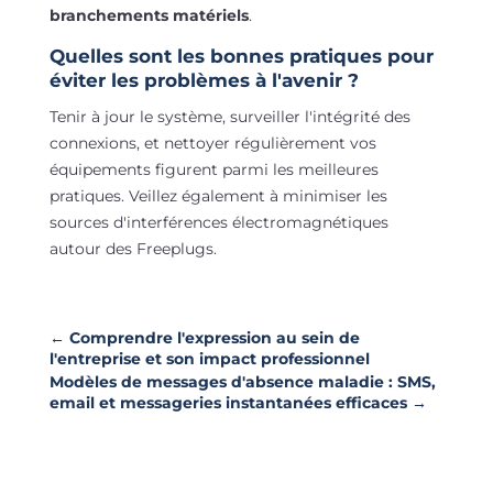
branchements matériels
.
Quelles sont les bonnes pratiques pour
éviter les problèmes à l'avenir ?
Tenir à jour le système, surveiller l'intégrité des
connexions, et nettoyer régulièrement vos
équipements figurent parmi les meilleures
pratiques. Veillez également à minimiser les
sources d'interférences électromagnétiques
autour des Freeplugs.
←
Comprendre l'expression au sein de
l'entreprise et son impact professionnel
Modèles de messages d'absence maladie : SMS,
email et messageries instantanées efficaces
→