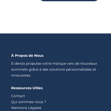
À Propos de Nous
E-denzo propulse votre marque vers de nouveaux
sommets grâce à des solutions personnalisées et
innovantes.
Ressources Utiles
Contact
Qui sommes-nous ?
Mentions Légales