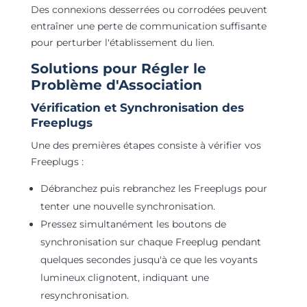
Des connexions desserrées ou corrodées peuvent
entraîner une perte de communication suffisante
pour perturber l'établissement du lien.
Solutions pour Régler le
Problème d'Association
Vérification et Synchronisation des
Freeplugs
Une des premières étapes consiste à vérifier vos
Freeplugs :
Débranchez puis rebranchez les Freeplugs pour
tenter une nouvelle synchronisation.
Pressez simultanément les boutons de
synchronisation sur chaque Freeplug pendant
quelques secondes jusqu'à ce que les voyants
lumineux clignotent, indiquant une
resynchronisation.