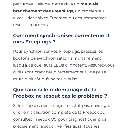
perturbée. Cela peut être dû à un
mauvais
branchement des Freeplugs
, un problème au
niveau des câbles Ethernet, ou des paramètres
réseau incorrects.
Comment synchroniser correctement
mes Freeplugs ?
Pour synchroniser vos Freeplugs, pressez les
boutons de synchronisation simultanément
jusqu'à ce que leurs LEDs clignotent. Assurez-vous
qu'ils sont branchés directement sur une prise
murale plutôt qu'une multiprise.
Que faire si le redémarrage de la
Freebox ne résout pas le problème ?
Si le simple redémarrage ne suffit pas, envisagez
une réinitialisation complète de la Freebox ou
consultez Freebox OS pour diagnostiquer plus
précisément le souci. Vérifiez aussi tous les