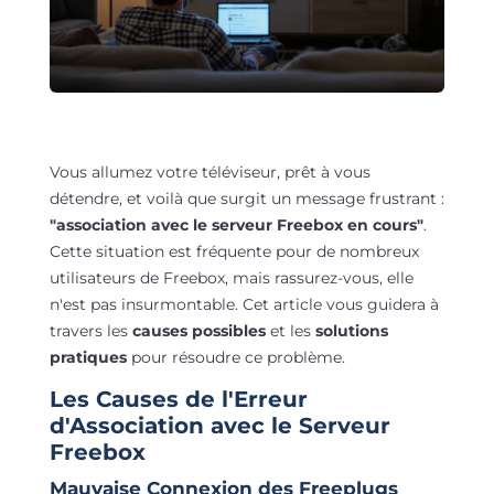
Vous allumez votre téléviseur, prêt à vous
détendre, et voilà que surgit un message frustrant :
"association avec le serveur Freebox en cours"
.
Cette situation est fréquente pour de nombreux
utilisateurs de Freebox, mais rassurez-vous, elle
n'est pas insurmontable. Cet article vous guidera à
travers les
causes possibles
et les
solutions
pratiques
pour résoudre ce problème.
Les Causes de l'Erreur
d'Association avec le Serveur
Freebox
Mauvaise Connexion des Freeplugs