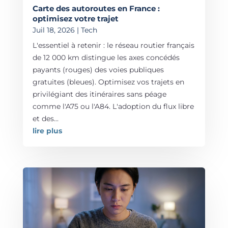
Carte des autoroutes en France :
optimisez votre trajet
Juil 18, 2026
|
Tech
L'essentiel à retenir : le réseau routier français
de 12 000 km distingue les axes concédés
payants (rouges) des voies publiques
gratuites (bleues). Optimisez vos trajets en
privilégiant des itinéraires sans péage
comme l'A75 ou l'A84. L'adoption du flux libre
et des...
lire plus