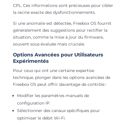
CPL. Ces informations sont précieuses pour cibler
la racine exacte des dysfonctionnements.
Si une anomalie est détectée, Freebox OS fournit
généralement des suggestions pour rectifier la
situation, comme la mise à jour du firmware,
souvent sous-évaluée mais cruciale.
Options Avancées pour Utilisateurs
Expérimentés
Pour ceux qui ont une certaine expertise
technique, plonger dans les options avancées de
Freebox OS peut offrir davantage de contrôle :
Modifier les paramètres manuels de
configuration IP.
Sélectionner des canaux spécifiques pour
optimiser le débit Wi-Fi.