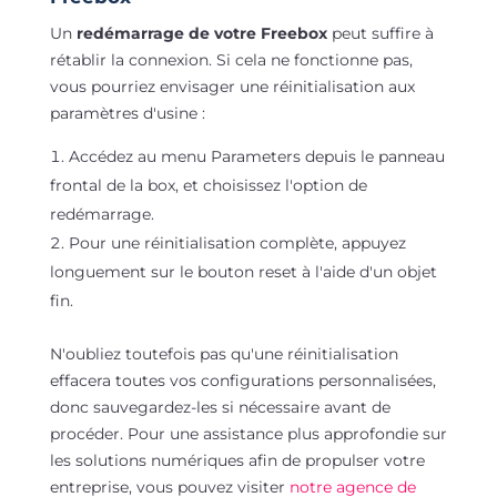
Un
redémarrage de votre Freebox
peut suffire à
rétablir la connexion. Si cela ne fonctionne pas,
vous pourriez envisager une réinitialisation aux
paramètres d'usine :
Accédez au menu Parameters depuis le panneau
frontal de la box, et choisissez l'option de
redémarrage.
Pour une réinitialisation complète, appuyez
longuement sur le bouton reset à l'aide d'un objet
fin.
N'oubliez toutefois pas qu'une réinitialisation
effacera toutes vos configurations personnalisées,
donc sauvegardez-les si nécessaire avant de
procéder. Pour une assistance plus approfondie sur
les solutions numériques afin de propulser votre
entreprise, vous pouvez visiter
notre agence de