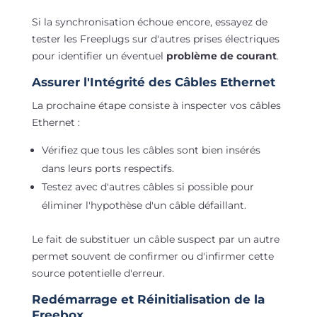
Si la synchronisation échoue encore, essayez de
tester les Freeplugs sur d'autres prises électriques
pour identifier un éventuel
problème de courant
.
Assurer l'Intégrité des Câbles Ethernet
La prochaine étape consiste à inspecter vos câbles
Ethernet :
Vérifiez que tous les câbles sont bien insérés
dans leurs ports respectifs.
Testez avec d'autres câbles si possible pour
éliminer l'hypothèse d'un câble défaillant.
Le fait de substituer un câble suspect par un autre
permet souvent de confirmer ou d'infirmer cette
source potentielle d'erreur.
Redémarrage et Réinitialisation de la
Freebox