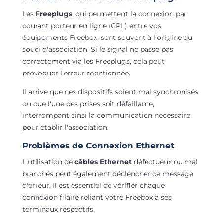
Les
Freeplugs
, qui permettent la connexion par
courant porteur en ligne (CPL) entre vos
équipements Freebox, sont souvent à l'origine du
souci d'association. Si le signal ne passe pas
correctement via les Freeplugs, cela peut
provoquer l'erreur mentionnée.
Il arrive que ces dispositifs soient mal synchronisés
ou que l'une des prises soit défaillante,
interrompant ainsi la communication nécessaire
pour établir l'association.
Problèmes de Connexion Ethernet
L'utilisation de
câbles Ethernet
défectueux ou mal
branchés peut également déclencher ce message
d'erreur. Il est essentiel de vérifier chaque
connexion filaire reliant votre Freebox à ses
terminaux respectifs.